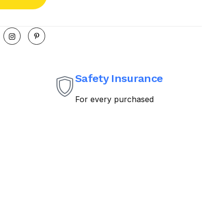
Safety Insurance
For every purchased