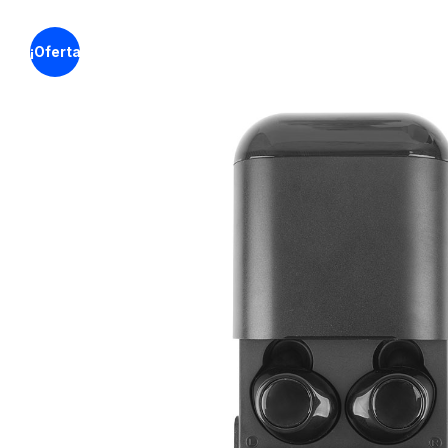
¡Oferta!