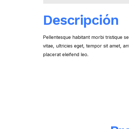
Descripción
Pellentesque habitant morbi tristique s
vitae, ultricies eget, tempor sit amet, 
placerat eleifend leo.