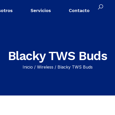
otros
Servicios
Contacto
Blacky TWS Buds
Inicio
/
Wireless
/ Blacky TWS Buds