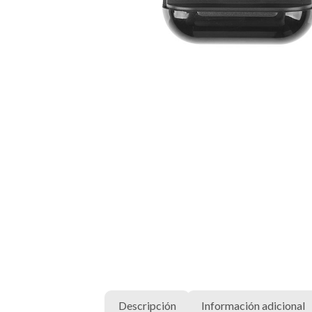
Descripción
Información adicional