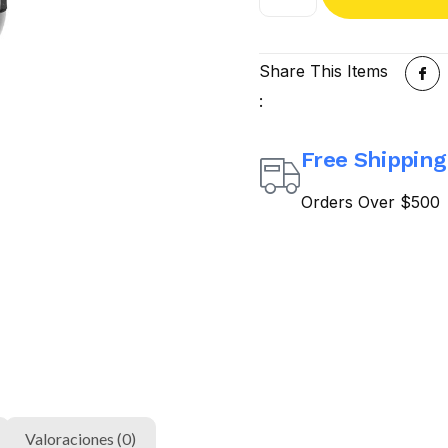
Share This Items
:
Free Shipping
Orders Over $500
Valoraciones (0)