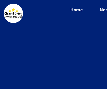
Home
Nos